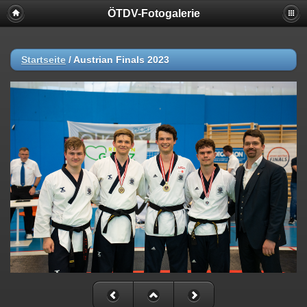
ÖTDV-Fotogalerie
Startseite
/
Austrian Finals 2023