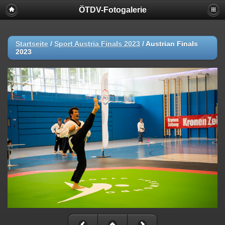
ÖTDV-Fotogalerie
Startseite
/
Sport Austria Finals 2023
/
Austrian Finals
2023