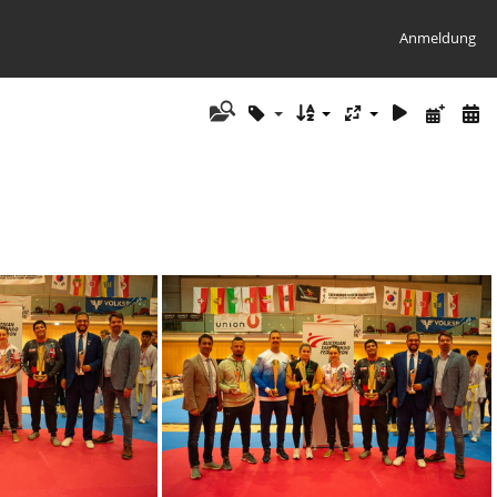
Anmeldung