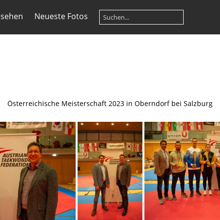
esehen
Neueste Fotos
Österreichische Meisterschaft 2023 in Oberndorf bei Salzburg